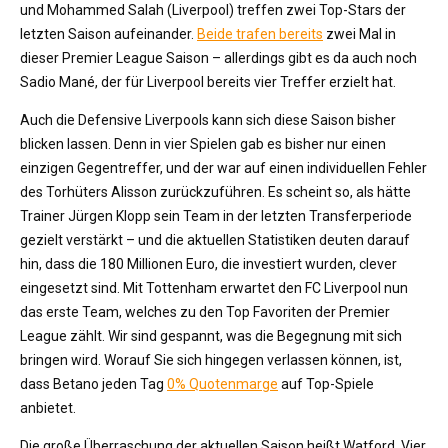
und Mohammed Salah (Liverpool) treffen zwei Top-Stars der
letzten Saison aufeinander.
Beide trafen bereits
zwei Mal in
dieser Premier League Saison – allerdings gibt es da auch noch
Sadio Mané, der für Liverpool bereits vier Treffer erzielt hat.
Auch die Defensive Liverpools kann sich diese Saison bisher
blicken lassen. Denn in vier Spielen gab es bisher nur einen
einzigen Gegentreffer, und der war auf einen individuellen Fehler
des Torhüters Alisson zurückzuführen. Es scheint so, als hätte
Trainer Jürgen Klopp sein Team in der letzten Transferperiode
gezielt verstärkt – und die aktuellen Statistiken deuten darauf
hin, dass die 180 Millionen Euro, die investiert wurden, clever
eingesetzt sind. Mit Tottenham erwartet den FC Liverpool nun
das erste Team, welches zu den Top Favoriten der Premier
League zählt. Wir sind gespannt, was die Begegnung mit sich
bringen wird. Worauf Sie sich hingegen verlassen können, ist,
dass Betano jeden Tag
0% Quotenmarge
auf Top-Spiele
anbietet.
Die große Überraschung der aktuellen Saison heißt Watford. Vier