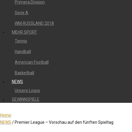
Primera Division
Serie A
WM RUSSLAND 2018
MEHR SPORT
Tennis
Handball
American Football
Basketball
NEWS
Unsere Logos
GEWINNSPIELE
Home
NEWS
/
Premier League – Vorschau auf den fünften Spieltag