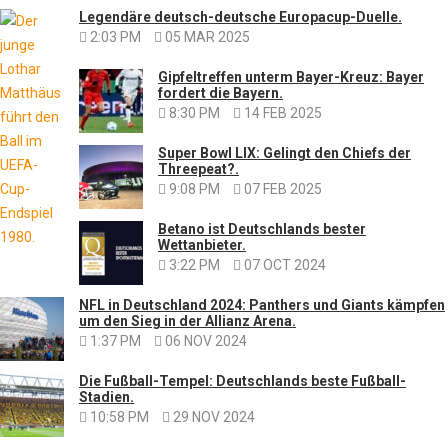
Legendäre deutsch-deutsche Europacup-Duelle.
2:03 PM
05 MAR 2025
Gipfeltreffen unterm Bayer-Kreuz: Bayer
fordert die Bayern.
8:30 PM
14 FEB 2025
Super Bowl LIX: Gelingt den Chiefs der
Threepeat?.
9:08 PM
07 FEB 2025
Betano ist Deutschlands bester
Wettanbieter.
3:22 PM
07 OCT 2024
NFL in Deutschland 2024: Panthers und Giants kämpfen
um den Sieg in der Allianz Arena.
1:37 PM
06 NOV 2024
Die Fußball-Tempel: Deutschlands beste Fußball-
Stadien.
10:58 PM
29 NOV 2024