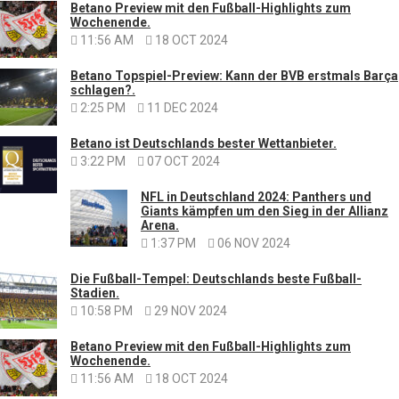
Betano Preview mit den Fußball-Highlights zum
Wochenende.
11:56 AM
18 OCT 2024
Betano Topspiel-Preview: Kann der BVB erstmals Barça
schlagen?.
2:25 PM
11 DEC 2024
Betano ist Deutschlands bester Wettanbieter.
3:22 PM
07 OCT 2024
NFL in Deutschland 2024: Panthers und
Giants kämpfen um den Sieg in der Allianz
Arena.
1:37 PM
06 NOV 2024
Die Fußball-Tempel: Deutschlands beste Fußball-
Stadien.
10:58 PM
29 NOV 2024
Betano Preview mit den Fußball-Highlights zum
Wochenende.
11:56 AM
18 OCT 2024