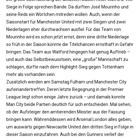
Siege in Folge sprechen Bände. Da dürften José Mourinho und
seine Reds ein Wörtchen mitreden wollen. Auch, wenn der
Saisonstart für Manchester United mit zwei Siegen und zwei
Niederlagen eher durchwachsen ausfiel. Für das Team von
Mourinho wird es schon jetzt ernst, denn eine dritte Niederlage
so früh in der Saison könnte die Titelchancen ernsthaft in Gefahr
bringen. Das Team aus Watford hingegen hat genug Auftrieb –
und auch das Selbstbewusstsein, eine „große“ Mannschaft zu
schlagen, dürfte nach dem Highlight-Sieg gegen Tottenham
mehr als vorhanden sein.
Zusätzlich werden am Samstag Fulham und Manchester City
aufeinandertreffen. Deren letzte Begegnung in der Premier
League liegt schon einige Jahre zurück – und damals konnte
Man City beide Partien deutlich für sich entscheiden. Mal sehen,
ob der Aufsteiger den amtierenden Meister aus der Fassung
bringen kann. Währenddessen wird Arsenal London alles geben,
um auswärts gegen Newcastle United den dritten Sieg in Folge in
dieser Saison einzufahren. Auch bei den Gunners verlief der