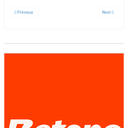
Previous
Next