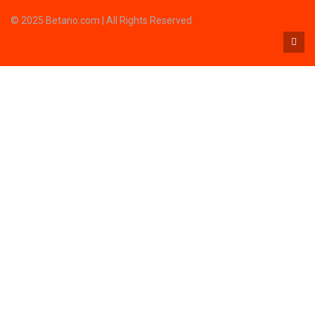
© 2025 Betano.com | All Rights Reserved