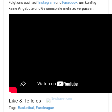
Folgt uns auch auf
Instagram
und
Facebook
, um künftig
keine Angebote und Gewinnspiele mehr zu verpassen.
Like & Teile es
Tags:
Basketball
,
Euroleague