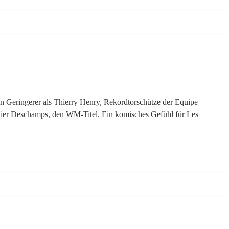
n Geringerer als Thierry Henry, Rekordtorschütze der Equipe
 Didier Deschamps, den WM-Titel. Ein komisches Gefühl für Les