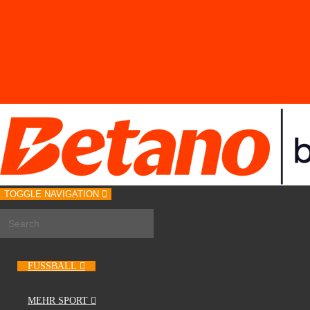
TOGGLE NAVIGATION
FUSSBALL
MEHR SPORT