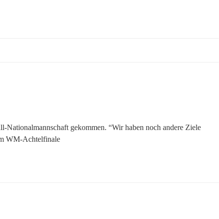
ball-Nationalmannschaft gekommen. “Wir haben noch andere Ziele
 dem WM-Achtelfinale