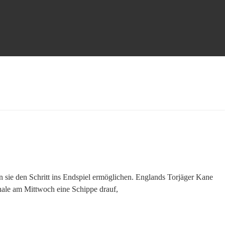
 sie den Schritt ins Endspiel ermöglichen. Englands Torjäger Kane
inale am Mittwoch eine Schippe drauf,