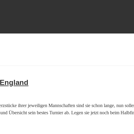
 England
tücke ihrer jeweiligen Mannschaften sind sie schon lange, nun sollen
 und Übersicht sein bestes Turnier ab. Legen sie jetzt noch beim Halbf