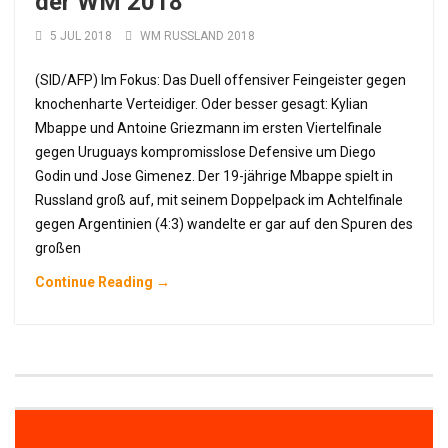
der WM 2018
5 JUL 2018
WM RUSSLAND 2018
(SID/AFP) Im Fokus: Das Duell offensiver Feingeister gegen
knochenharte Verteidiger. Oder besser gesagt: Kylian
Mbappe und Antoine Griezmann im ersten Viertelfinale
gegen Uruguays kompromisslose Defensive um Diego
Godin und Jose Gimenez. Der 19-jährige Mbappe spielt in
Russland groß auf, mit seinem Doppelpack im Achtelfinale
gegen Argentinien (4:3) wandelte er gar auf den Spuren des
großen
Continue Reading →