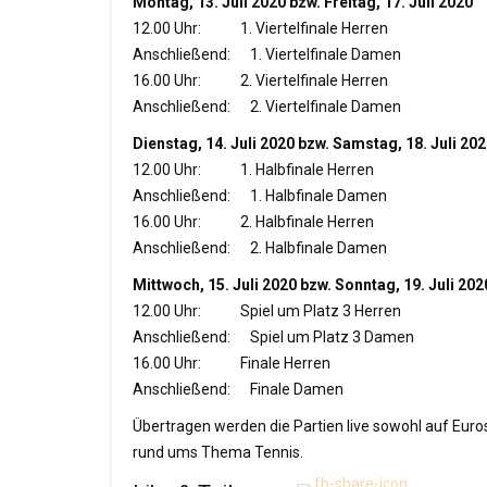
Montag, 13. Juli 2020 bzw. Freitag, 17. Juli 2020
12.00 Uhr: 1. Viertelfinale Herren
Anschließend: 1. Viertelfinale Damen
16.00 Uhr: 2. Viertelfinale Herren
Anschließend: 2. Viertelfinale Damen
Dienstag, 14. Juli 2020 bzw. Samstag, 18. Juli 20
12.00 Uhr: 1. Halbfinale Herren
Anschließend: 1. Halbfinale Damen
16.00 Uhr: 2. Halbfinale Herren
Anschließend: 2. Halbfinale Damen
Mittwoch, 15. Juli 2020 bzw. Sonntag, 19. Juli 202
12.00 Uhr: Spiel um Platz 3 Herren
Anschließend: Spiel um Platz 3 Damen
16.00 Uhr: Finale Herren
Anschließend: Finale Damen
Übertragen werden die Partien live sowohl auf Euro
rund ums Thema Tennis.