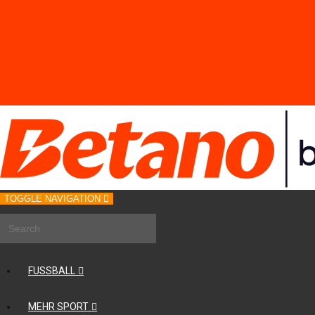
TOGGLE NAVIGATION
FUSSBALL
MEHR SPORT