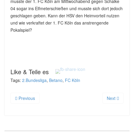
musste der 1. FC Köln am Mittwochabend gegen Schalke
04 sogar ins Elfmeterschießen und musste sich dort jedoch
geschlagen geben. Kann der HSV den Heimvorteil nutzen
und wie verkraftet der 1. FC Köln das anstrengende
Pokalspiel?
Like & Teile es
Tags:
2.Bundesliga
,
Betano
,
FC Köln
Previous
Next