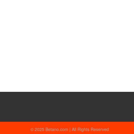
© 2025 Betano.com | All Rights Reserved