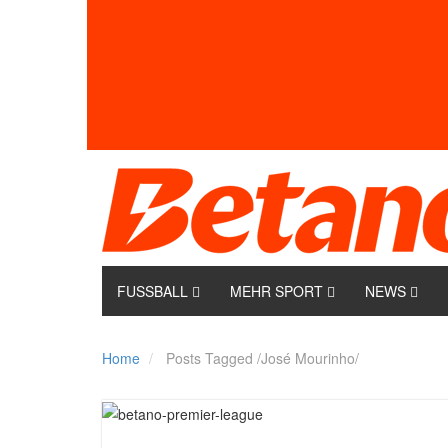
FUSSBALL
MEHR SPORT
NEWS
Home
Posts Tagged
/
José Mourinho/