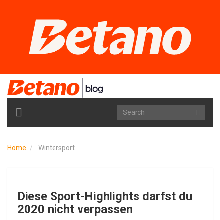
TOGGLE
NAVIGATION
Home
Wintersport
Diese Sport-Highlights darfst du
2020 nicht verpassen