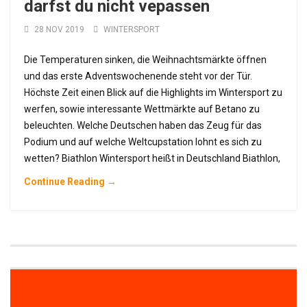
darfst du nicht vepassen
28 NOV 2019
WINTERSPORT
Die Temperaturen sinken, die Weihnachtsmärkte öffnen
und das erste Adventswochenende steht vor der Tür.
Höchste Zeit einen Blick auf die Highlights im Wintersport zu
werfen, sowie interessante Wettmärkte auf Betano zu
beleuchten. Welche Deutschen haben das Zeug für das
Podium und auf welche Weltcupstation lohnt es sich zu
wetten? Biathlon Wintersport heißt in Deutschland Biathlon,
Continue Reading →