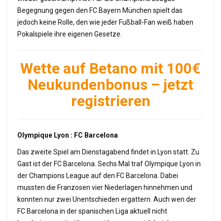
Begegnung gegen den FC Bayern München spielt das
jedoch keine Rolle, den wie jeder Fußball-Fan weiß haben
Pokalspiele ihre eigenen Gesetze.
Wette auf Betano mit 100€
Neukundenbonus – jetzt
registrieren
Olympique Lyon : FC Barcelona
Das zweite Spiel am Dienstagabend findet in Lyon statt. Zu
Gast ist der FC Barcelona. Sechs Mal traf Olympique Lyon in
der Champions League auf den FC Barcelona. Dabei
mussten die Franzosen vier Niederlagen hinnehmen und
konnten nur zwei Unentschieden ergattern. Auch wen der
FC Barcelona in der spanischen Liga aktuell nicht