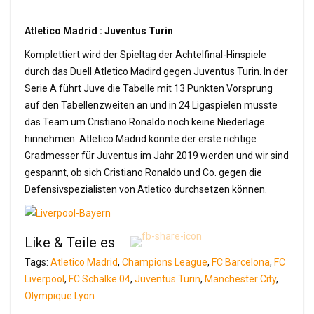
Atletico Madrid : Juventus Turin
Komplettiert wird der Spieltag der Achtelfinal-Hinspiele
durch das Duell Atletico Madird gegen Juventus Turin. In der
Serie A führt Juve die Tabelle mit 13 Punkten Vorsprung
auf den Tabellenzweiten an und in 24 Ligaspielen musste
das Team um Cristiano Ronaldo noch keine Niederlage
hinnehmen. Atletico Madrid könnte der erste richtige
Gradmesser für Juventus im Jahr 2019 werden und wir sind
gespannt, ob sich Cristiano Ronaldo und Co. gegen die
Defensivspezialisten von Atletico durchsetzen können.
Like & Teile es
Tags:
Atletico Madrid
,
Champions League
,
FC Barcelona
,
FC
Liverpool
,
FC Schalke 04
,
Juventus Turin
,
Manchester City
,
Olympique Lyon