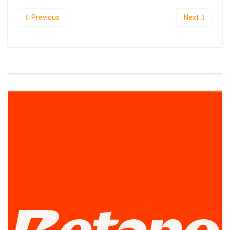
Previous
Next