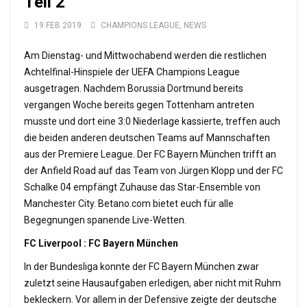
Teil 2
19 FEB 2019
CHAMPIONS LEAGUE
,
NEWS
Am Dienstag- und Mittwochabend werden die restlichen
Achtelfinal-Hinspiele der UEFA Champions League
ausgetragen. Nachdem Borussia Dortmund bereits
vergangen Woche bereits gegen Tottenham antreten
musste und dort eine 3:0 Niederlage kassierte, treffen auch
die beiden anderen deutschen Teams auf Mannschaften
aus der Premiere League. Der FC Bayern München trifft an
der Anfield Road auf das Team von Jürgen Klopp und der FC
Schalke 04 empfängt Zuhause das Star-Ensemble von
Manchester City. Betano.com bietet euch für alle
Begegnungen spanende Live-Wetten.
FC Liverpool : FC Bayern München
In der Bundesliga konnte der FC Bayern München zwar
zuletzt seine Hausaufgaben erledigen, aber nicht mit Ruhm
bekleckern. Vor allem in der Defensive zeigte der deutsche