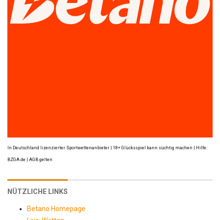
In Deutschland lizenzierter Sportwettenanbieter | 18+ Glücksspiel kann süchtig machen | Hilfe:
BZGA.de | AGB gelten
NÜTZLICHE LINKS
Betano Homepage