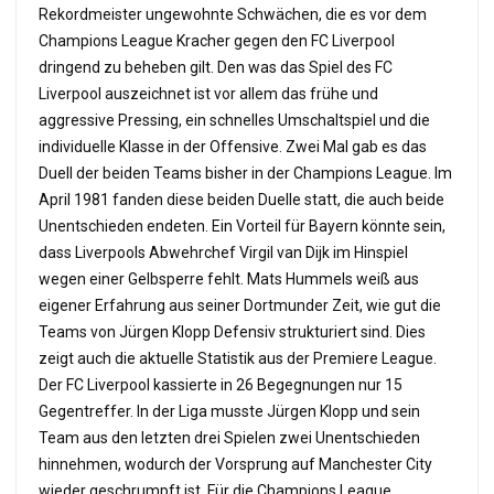
Rekordmeister ungewohnte Schwächen, die es vor dem
Champions League Kracher gegen den FC Liverpool
dringend zu beheben gilt. Den was das Spiel des FC
Liverpool auszeichnet ist vor allem das frühe und
aggressive Pressing, ein schnelles Umschaltspiel und die
individuelle Klasse in der Offensive. Zwei Mal gab es das
Duell der beiden Teams bisher in der Champions League. Im
April 1981 fanden diese beiden Duelle statt, die auch beide
Unentschieden endeten. Ein Vorteil für Bayern könnte sein,
dass Liverpools Abwehrchef Virgil van Dijk im Hinspiel
wegen einer Gelbsperre fehlt. Mats Hummels weiß aus
eigener Erfahrung aus seiner Dortmunder Zeit, wie gut die
Teams von Jürgen Klopp Defensiv strukturiert sind. Dies
zeigt auch die aktuelle Statistik aus der Premiere League.
Der FC Liverpool kassierte in 26 Begegnungen nur 15
Gegentreffer. In der Liga musste Jürgen Klopp und sein
Team aus den letzten drei Spielen zwei Unentschieden
hinnehmen, wodurch der Vorsprung auf Manchester City
wieder geschrumpft ist. Für die Champions League