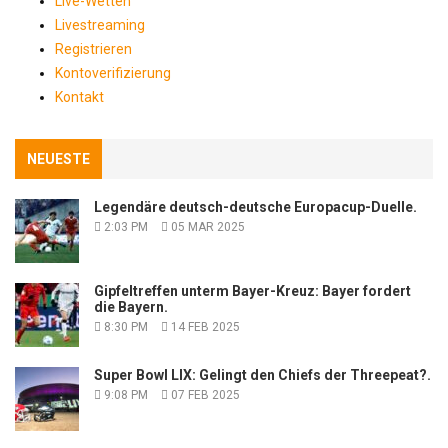
Live-Wetten
Livestreaming
Registrieren
Kontoverifizierung
Kontakt
NEUESTE
Legendäre deutsch-deutsche Europacup-Duelle.
2:03 PM
05 MAR 2025
Gipfeltreffen unterm Bayer-Kreuz: Bayer fordert
die Bayern.
8:30 PM
14 FEB 2025
Super Bowl LIX: Gelingt den Chiefs der Threepeat?.
9:08 PM
07 FEB 2025