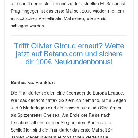
und somit der beste Torschütze der aktuellen EL-Saison ist.
Prag hingegen ist das erste Mal seit 2000 wieder in einem
europäischen Viertelfinale. Mal sehen, wie sie sich
schlagen werden.
Trifft Olivier Giroud erneut? Wette
jetzt auf Betano.com und sichere
dir 100€ Neukundenbonus!
Benfica vs. Frankfurt
Die Frankfurter spielen eine überragende Europa League.
Wer das gedacht hätte? So ziemlich niemand. Mit 8 Siegen
und 0 Niederlagen sind die Hessen nur einen Sieg ärmer
als Spitzenreiter Chelsea. Am Ende der Reise nach
Lissabon soll ein neunter Sieg auf dem Konto stehen.
Schließlich sind die Frankfurter das erste Mal seit 24
Jahren wieder in einem europäischen Viertelfinale