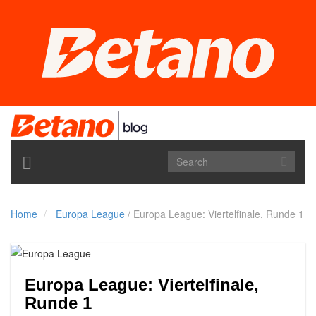
TOGGLE
NAVIGATION
Home
Europa League
/
Europa League: Viertelfinale, Runde 1
Europa League: Viertelfinale,
Runde 1