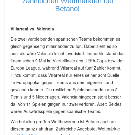
zahlreichen Wettmärkten bei
Betano!
Villarreal vs. Valencia
Die zwei verbleibenden spanischen Teams bekommen es
gleich gegenseitig miteinander zu tun. Dabei sieht es so
aus, als wäre Valencia leicht favorisiert. Immerhin stand das
Team schon 9 Mal im Viertelfinale des UEFA-Cups bzw. der
Europa League, während Villarreal auf fünf Zähler kommt.
Hinzu kommt, dass Villarreal nur eines seiner acht Duelle
im Europapokal gegen Teams aus dem eigenen Land
gewinnen konnte. Die restlichen Spiele bestanden aus 2
Remis und 5 Niederlagen. Valencia hingegen steht besser
da: Von 11 Spielen gingen nur zwei verloren. Aber: Beides
waren Auswärtsspiele gegen spanische Teams.
Wie bei allen großen Wettbewerben ist Betano auch an
diesem ganz nah dran. Zahlreiche Angebote, Wettmärkte