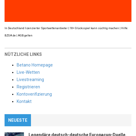
In Deutschland lizenzierter Sportwettenanbieter | 18+ Glücksspiel kann süchtig machen | Hilfe:
BZGA.de | AGB gelten
NÜTZLICHE LINKS
Betano Homepage
Live-Wetten
Livestreaming
Registrieren
Kontoverifizierung
Kontakt
NEUESTE
Legendäre deutsch-deutsche Europacup-Duelle.