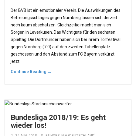
Der BVB ist ein emotionaler Verein. Die Auswirkungen des
Befreiungsschlages gegen Nürnberg lassen sich derzeit
noch kaum abschätzen. Gleichzeitig macht man sich
Sorgen in Leverkusen. Das Wichtigste für den sechsten
Spieltag: Die Dortmunder haben sich bei ihrem Torfestival
gegen Nürnberg (7:0) auf den zweiten Tabellenplatz
geschossen und den Abstand zum FC Bayern verkürzt –
jetzt
Continue Reading →
Bundesliga 2018/19: Es geht
wieder los!
24 AUG 2018
BUNDESLIGA (DEUTSCHLAND)