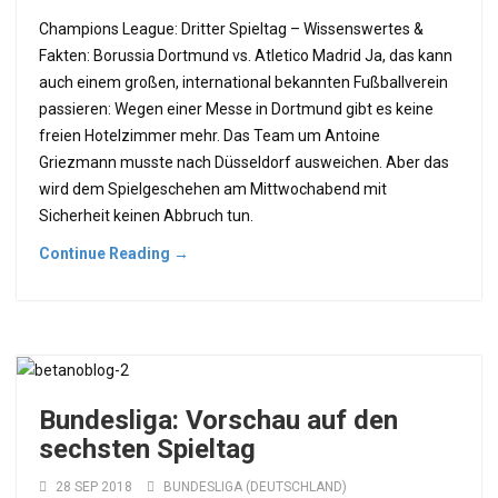
Champions League: Dritter Spieltag – Wissenswertes &
Fakten: Borussia Dortmund vs. Atletico Madrid Ja, das kann
auch einem großen, international bekannten Fußballverein
passieren: Wegen einer Messe in Dortmund gibt es keine
freien Hotelzimmer mehr. Das Team um Antoine
Griezmann musste nach Düsseldorf ausweichen. Aber das
wird dem Spielgeschehen am Mittwochabend mit
Sicherheit keinen Abbruch tun.
Continue Reading →
Bundesliga: Vorschau auf den
sechsten Spieltag
28 SEP 2018
BUNDESLIGA (DEUTSCHLAND)