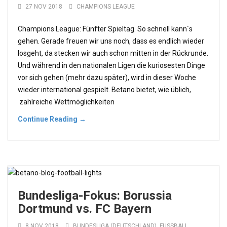
27 NOV 2018
CHAMPIONS LEAGUE
Champions League: Fünfter Spieltag. So schnell kann´s
gehen. Gerade freuen wir uns noch, dass es endlich wieder
losgeht, da stecken wir auch schon mitten in der Rückrunde.
Und während in den nationalen Ligen die kuriosesten Dinge
vor sich gehen (mehr dazu später), wird in dieser Woche
wieder international gespielt. Betano bietet, wie üblich,
zahlreiche Wettmöglichkeiten
Continue Reading →
Bundesliga-Fokus: Borussia
Dortmund vs. FC Bayern
8 NOV 2018
BUNDESLIGA (DEUTSCHLAND)
,
FUSSBALL