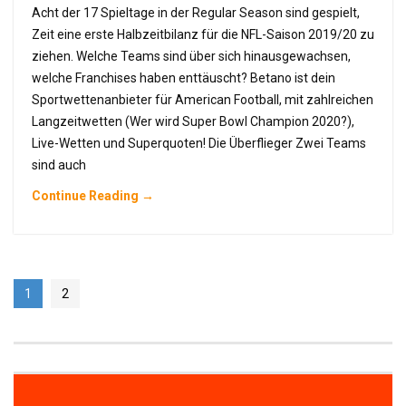
Acht der 17 Spieltage in der Regular Season sind gespielt,
Zeit eine erste Halbzeitbilanz für die NFL-Saison 2019/20 zu
ziehen. Welche Teams sind über sich hinausgewachsen,
welche Franchises haben enttäuscht? Betano ist dein
Sportwettenanbieter für American Football, mit zahlreichen
Langzeitwetten (Wer wird Super Bowl Champion 2020?),
Live-Wetten und Superquoten! Die Überflieger Zwei Teams
sind auch
Continue Reading →
1
2