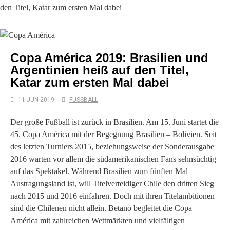
den Titel, Katar zum ersten Mal dabei
Copa América 2019: Brasilien und
Argentinien heiß auf den Titel,
Katar zum ersten Mal dabei
11 JUN 2019
FUSSBALL
Der große Fußball ist zurück in Brasilien. Am 15. Juni startet die
45. Copa América mit der Begegnung Brasilien – Bolivien. Seit
des letzten Turniers 2015, beziehungsweise der Sonderausgabe
2016 warten vor allem die südamerikanischen Fans sehnsüchtig
auf das Spektakel. Während Brasilien zum fünften Mal
Austragungsland ist, will Titelverteidiger Chile den dritten Sieg
nach 2015 und 2016 einfahren. Doch mit ihren Titelambitionen
sind die Chilenen nicht allein. Betano begleitet die Copa
América mit zahlreichen Wettmärkten und vielfältigen