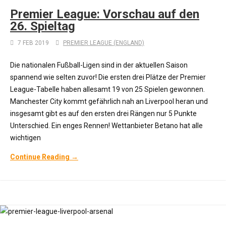
Premier League: Vorschau auf den
26. Spieltag
7 FEB 2019
PREMIER LEAGUE (ENGLAND)
Die nationalen Fußball-Ligen sind in der aktuellen Saison
spannend wie selten zuvor! Die ersten drei Plätze der Premier
League-Tabelle haben allesamt 19 von 25 Spielen gewonnen.
Manchester City kommt gefährlich nah an Liverpool heran und
insgesamt gibt es auf den ersten drei Rängen nur 5 Punkte
Unterschied. Ein enges Rennen! Wettanbieter Betano hat alle
wichtigen
Continue Reading →