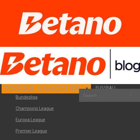
TOGGLE NAVIGATION
FUSSBALL
Bundesliga
Champions League
Europa League
Premier League