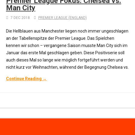
Premier League Fokus: Chelsea vs.
Man City
7 DEC 2018
PREMIER LEAGUE (ENGLAND)
Die Hellblauen aus Manchester liegen noch immer ungeschlagen
an der Tabellenspitze der Premier League. Das Spielchen
kennen wir schon – vergangene Saison musste Man City sich im
Januar das erste Mal geschlagen geben. Diese Positivserie soll
auch dieses Mal so lange wie möglich fortgeführt werden und
nicht kurz vor Weihnachten, während der Begegnung Chelsea vs.
Continue Reading →